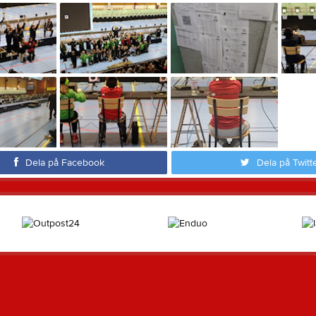
Dela på Facebook
Dela på Twitt